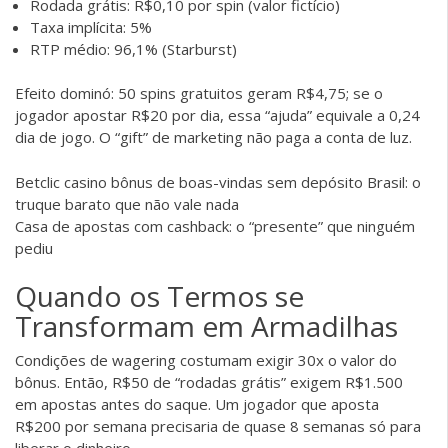
Rodada grátis: R$0,10 por spin (valor fictício)
Taxa implícita: 5%
RTP médio: 96,1% (Starburst)
Efeito dominó: 50 spins gratuitos geram R$4,75; se o
jogador apostar R$20 por dia, essa “ajuda” equivale a 0,24
dia de jogo. O “gift” de marketing não paga a conta de luz.
Betclic casino bônus de boas-vindas sem depósito Brasil: o
truque barato que não vale nada
Casa de apostas com cashback: o “presente” que ninguém
pediu
Quando os Termos se
Transformam em Armadilhas
Condições de wagering costumam exigir 30x o valor do
bônus. Então, R$50 de “rodadas grátis” exigem R$1.500
em apostas antes do saque. Um jogador que aposta
R$200 por semana precisaria de quase 8 semanas só para