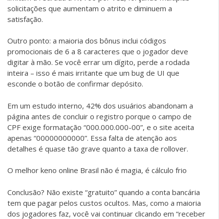
solicitações que aumentam o atrito e diminuem a
satisfação.
Outro ponto: a maioria dos bônus inclui códigos
promocionais de 6 a 8 caracteres que o jogador deve
digitar à mão. Se você errar um dígito, perde a rodada
inteira – isso é mais irritante que um bug de UI que
esconde o botão de confirmar depósito.
Em um estudo interno, 42% dos usuários abandonam a
página antes de concluir o registro porque o campo de
CPF exige formatação “000.000.000-00”, e o site aceita
apenas “00000000000”. Essa falta de atenção aos
detalhes é quase tão grave quanto a taxa de rollover.
O melhor keno online Brasil não é magia, é cálculo frio
Conclusão? Não existe “gratuito” quando a conta bancária
tem que pagar pelos custos ocultos. Mas, como a maioria
dos jogadores faz, você vai continuar clicando em “receber