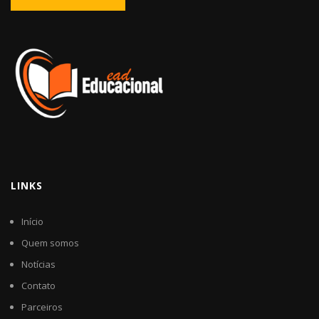
LINKS
Início
Quem somos
Notícias
Contato
Parceiros