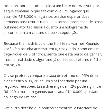
Betsson, por seu turno, coloca um limite de R$ 2.500 por
saque semanal, o que faz com que um jogador que
acumule R$ 3.000 em ganhos precise esperar duas
semanas para retirar tudo. Isso torna a promessa de “cash
out imediato” tão ilusória quanto um holograma de
unicórnio em um cassino de baixa reputação.
Because the math is cold, the thrill feels warmer. Quando
você vê a rodinha acelerar em 0,3 segundo, como em um
caça-níquel de 5 cilindros, sente que está perto de ganhar,
mas na realidade o algoritmo já definiu seu retorno médio
em 96,7%.
Or, se preferir, compare a taxa de retorno de 95% de um
slot clássico a 99,2% de um slot licenciado por um
regulador europeu. Essa diferença de 4,2% pode significar
R$ 420 a mais em ganhos para cada R$ 10.000 apostados
ao longo de um ano.
Um outro detalhe que poucos comentam: a interface de