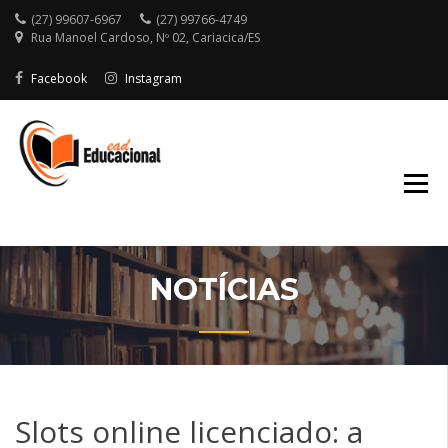
Skip
(27) 99607-6967
(27) 99766-4749
to
Rua Manoel Cardoso, Nº 02, Cariacica/ES
content
Facebook
Instagram
EDUCAÇÃO A
DISTÂNCIA – EAD
EDUCACIONAL
NOTÍCIAS
Slots online licenciado: a