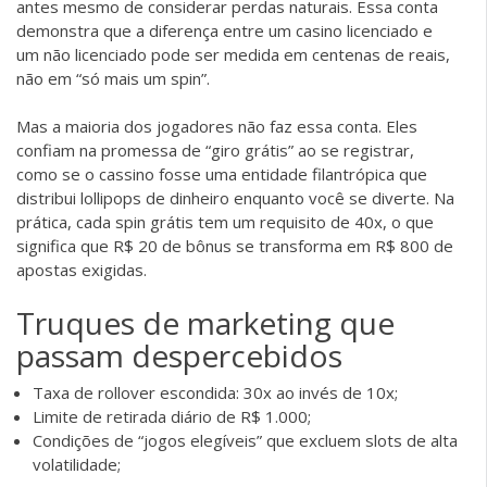
antes mesmo de considerar perdas naturais. Essa conta
demonstra que a diferença entre um casino licenciado e
um não licenciado pode ser medida em centenas de reais,
não em “só mais um spin”.
Mas a maioria dos jogadores não faz essa conta. Eles
confiam na promessa de “giro grátis” ao se registrar,
como se o cassino fosse uma entidade filantrópica que
distribui lollipops de dinheiro enquanto você se diverte. Na
prática, cada spin grátis tem um requisito de 40x, o que
significa que R$ 20 de bônus se transforma em R$ 800 de
apostas exigidas.
Truques de marketing que
passam despercebidos
Taxa de rollover escondida: 30x ao invés de 10x;
Limite de retirada diário de R$ 1.000;
Condições de “jogos elegíveis” que excluem slots de alta
volatilidade;