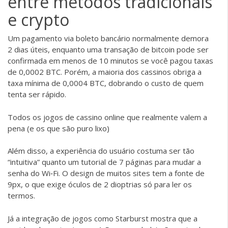
entre métodos tradicionais
e crypto
Um pagamento via boleto bancário normalmente demora
2 dias úteis, enquanto uma transação de bitcoin pode ser
confirmada em menos de 10 minutos se você pagou taxas
de 0,0002 BTC. Porém, a maioria dos cassinos obriga a
taxa mínima de 0,0004 BTC, dobrando o custo de quem
tenta ser rápido.
Todos os jogos de cassino online que realmente valem a
pena (e os que são puro lixo)
Além disso, a experiência do usuário costuma ser tão
“intuitiva” quanto um tutorial de 7 páginas para mudar a
senha do Wi‑Fi. O design de muitos sites tem a fonte de
9px, o que exige óculos de 2 dioptrias só para ler os
termos.
Já a integração de jogos como Starburst mostra que a