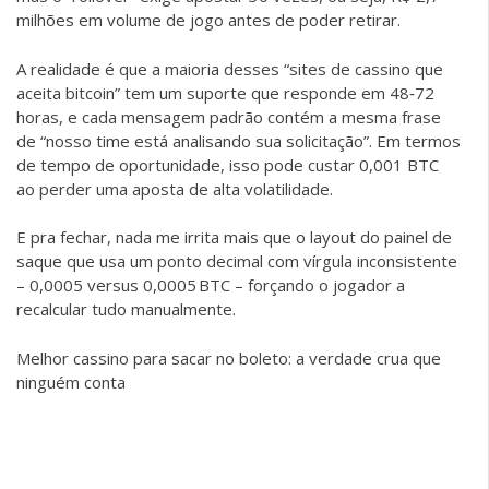
milhões em volume de jogo antes de poder retirar.
A realidade é que a maioria desses “sites de cassino que
aceita bitcoin” tem um suporte que responde em 48‑72
horas, e cada mensagem padrão contém a mesma frase
de “nosso time está analisando sua solicitação”. Em termos
de tempo de oportunidade, isso pode custar 0,001 BTC
ao perder uma aposta de alta volatilidade.
E pra fechar, nada me irrita mais que o layout do painel de
saque que usa um ponto decimal com vírgula inconsistente
– 0,0005 versus 0,0005 BTC – forçando o jogador a
recalcular tudo manualmente.
Melhor cassino para sacar no boleto: a verdade crua que
ninguém conta