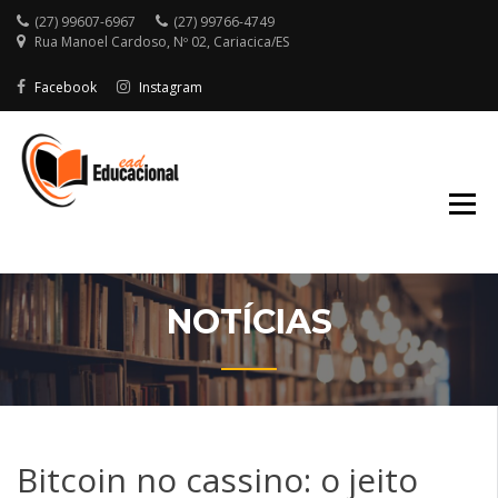
Skip
(27) 99607-6967
(27) 99766-4749
to
Rua Manoel Cardoso, Nº 02, Cariacica/ES
content
Facebook
Instagram
EDUCAÇÃO A
DISTÂNCIA – EAD
EDUCACIONAL
NOTÍCIAS
Bitcoin no cassino: o jeito