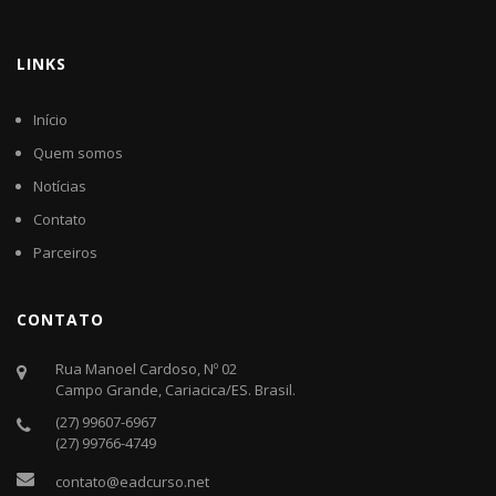
LINKS
Início
Quem somos
Notícias
Contato
Parceiros
CONTATO
Rua Manoel Cardoso, Nº 02
Campo Grande, Cariacica/ES. Brasil.
(27) 99607-6967
(27) 99766-4749
contato@eadcurso.net