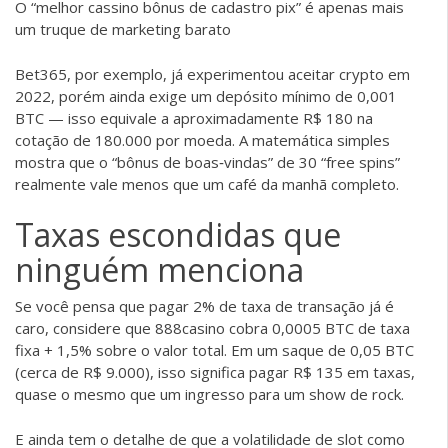
O “melhor cassino bônus de cadastro pix” é apenas mais
um truque de marketing barato
Bet365, por exemplo, já experimentou aceitar crypto em
2022, porém ainda exige um depósito mínimo de 0,001
BTC — isso equivale a aproximadamente R$ 180 na
cotação de 180.000 por moeda. A matemática simples
mostra que o “bônus de boas‑vindas” de 30 “free spins”
realmente vale menos que um café da manhã completo.
Taxas escondidas que
ninguém menciona
Se você pensa que pagar 2% de taxa de transação já é
caro, considere que 888casino cobra 0,0005 BTC de taxa
fixa + 1,5% sobre o valor total. Em um saque de 0,05 BTC
(cerca de R$ 9.000), isso significa pagar R$ 135 em taxas,
quase o mesmo que um ingresso para um show de rock.
E ainda tem o detalhe de que a volatilidade de slot como