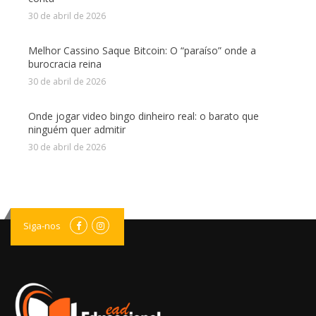
30 de abril de 2026
Melhor Cassino Saque Bitcoin: O “paraíso” onde a
burocracia reina
30 de abril de 2026
Onde jogar video bingo dinheiro real: o barato que
ninguém quer admitir
30 de abril de 2026
Siga-nos