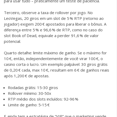
para usar tudo – praticamente um teste de paciência.
Terceiro, observe a taxa de rollover por jogo. No
LeoVegas, 20 giros em um slot de 5 % RTP (retorno ao
jogador) exigem 200 € apostados para liberar o bônus. A
diferença entre 5 % e 96,6 % de RTP, como no caso do
slot Book of Dead, equivale a perder 91,6 % de valor
potencial.
Quarto detalhe: limite máximo de ganho. Se o máximo for
10 €, então, independentemente de você virar 100 €, o
casino corta o lucro. Um exemplo palpável: 30 giros grátis
de 0,20 € cada, max 10 €, resultam em 6 € de ganhos reais
após 1,200 € de apostas.
Rodadas grátis: 15‑30 giros
Rollover mínimo: 30‑50x
RTP médio dos slots incluídos: 92‑96 %
Limite de ganho: 5‑15 €
E ainda tem a estratégia de “VIP” que o marketing vende