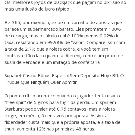
Os “melhores jogos de blackjack que pagam no pix” são só
mais uma ilusão de lucro rápido
Bet365, por exemplo, exibe um carrinho de apostas que
parece um supermercado barato. Eles prometem 100%
de recarga, mas o cálculo real é 100% menos 0,02% de
taxa, resultando em 99,98% de “valor”. Compare isso com
a taxa de 2,7% que a roleta cobra, e você tem um
contraste tão claro quanto a diferença entre um prato de
sushi de verdade e um imitação de confeitaria.
Supabet Casino Bônus Especial Sem Depósito Hoje BR: O
Truque Que Ninguém Quer Admitir
O ponto crítico acontece quando o jogador tenta usar o
“free spin” de 5 giros para fugir da perda. Um spin em
Starburst pode valer até 0,75 centavos, mas a roleta
exige, em média, 5 centavos por aposta. Assim, a
“liberdade” custa mais que a própria aposta, e a taxa de
churn aumenta 12% nas primeiras 48 horas.