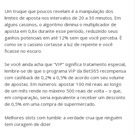
Um truque que poucos revelam é a manipulação dos
limites de aposta nos intervalos de 20 a 30 minutos. Em
alguns cassinos, o algoritmo diminui o multiplicador de
aposta em 0,8x durante esse período, reduzindo seus
ganhos potenciais em até 12% sem que você perceba. É
como se o cassino cortasse a luz de repente e você
ficasse no escuro.
Se você ainda acha que “VIP” significa tratamento especial,
lembre‑se de que o programa VIP da Bet365 recompensa
com cashback de 0,2% a 0,5% de acordo com seu volume
de apostas. Em números: apostar 100 mil reais ao longo
de um mês rende no máximo 500 reais de volta – o que,
em comparação, seria equivalente a receber um desconto
de 0,5% em uma compra de supermercado.
Melhores slots com tumble: a verdade crua que ninguém
tem coragem de dizer