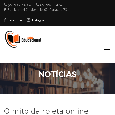
Skip
(27) 99607-6967
(27) 99766-4749
to
Rua Manoel Cardoso, Nº 02, Cariacica/ES
content
Facebook
Instagram
EDUCAÇÃO A
DISTÂNCIA – EAD
EDUCACIONAL
NOTÍCIAS
O mito da roleta online