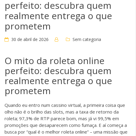
perfeito: descubra quem
realmente entrega o que
prometem
30 de abril de 2026
Sem categoria
O mito da roleta online
perfeito: descubra quem
realmente entrega o que
prometem
Quando eu entro num cassino virtual, a primeira coisa que
olho não é o brilho das slots, mas a taxa de retorno da
roleta; 97,3% de RTP parece bom, mas já vi 99,5% em
promoções que desaparecem como fumaça. E aí começa a
busca por “qual é o melhor roleta online” – uma missão que