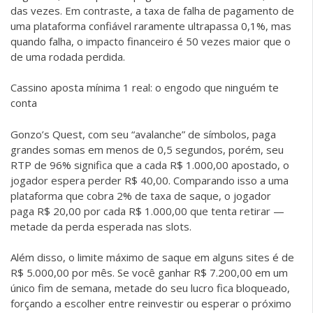
das vezes. Em contraste, a taxa de falha de pagamento de
uma plataforma confiável raramente ultrapassa 0,1%, mas
quando falha, o impacto financeiro é 50 vezes maior que o
de uma rodada perdida.
Cassino aposta mínima 1 real: o engodo que ninguém te
conta
Gonzo’s Quest, com seu “avalanche” de símbolos, paga
grandes somas em menos de 0,5 segundos, porém, seu
RTP de 96% significa que a cada R$ 1.000,00 apostado, o
jogador espera perder R$ 40,00. Comparando isso a uma
plataforma que cobra 2% de taxa de saque, o jogador
paga R$ 20,00 por cada R$ 1.000,00 que tenta retirar —
metade da perda esperada nas slots.
Além disso, o limite máximo de saque em alguns sites é de
R$ 5.000,00 por mês. Se você ganhar R$ 7.200,00 em um
único fim de semana, metade do seu lucro fica bloqueado,
forçando a escolher entre reinvestir ou esperar o próximo