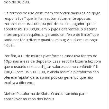
ciclo de 30 dias.
Os termos de uso costumam esconder cláusulas de “jogo
responsável” que limitam automaticamente apostas
maiores que R$ 2.000,00 por dia. Se um jogador quiser
apostar R$ 10.000,00 em 5 jogos diferentes, o sistema
interrompe a sequência, gerando um “erro de limite” que
pode ser tão irritante quanto um bug visual em um caça-
níquel.
Por fim, a UI de muitas plataformas ainda usa fontes de
10px nas áreas de depósito. Essa escolha bizarra faz com
que o usuário erre ao digitar valores, como confundir R$
100,00 com R$ 1.000,00, e ainda assim a plataforma não
oferece “ajuda” clara, só um pop‑up genérico que não
explica a diferença.
Melhor Plataforma de Slots: O único caminho para
sobreviver ao caos dos bônus