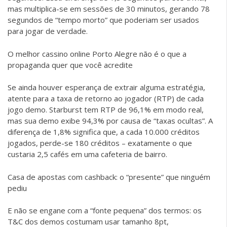
mas multiplica-se em sessões de 30 minutos, gerando 78
segundos de “tempo morto” que poderiam ser usados
para jogar de verdade.
O melhor cassino online Porto Alegre não é o que a
propaganda quer que você acredite
Se ainda houver esperança de extrair alguma estratégia,
atente para a taxa de retorno ao jogador (RTP) de cada
jogo demo. Starburst tem RTP de 96,1% em modo real,
mas sua demo exibe 94,3% por causa de “taxas ocultas”. A
diferença de 1,8% significa que, a cada 10.000 créditos
jogados, perde-se 180 créditos – exatamente o que
custaria 2,5 cafés em uma cafeteria de bairro.
Casa de apostas com cashback: o “presente” que ninguém
pediu
E não se engane com a “fonte pequena” dos termos: os
T&C dos demos costumam usar tamanho 8pt,