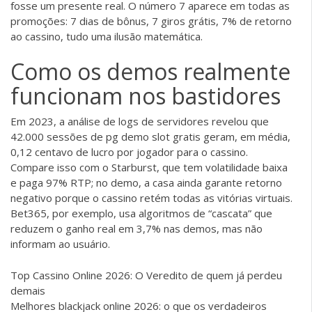
fosse um presente real. O número 7 aparece em todas as
promoções: 7 dias de bônus, 7 giros grátis, 7% de retorno
ao cassino, tudo uma ilusão matemática.
Como os demos realmente
funcionam nos bastidores
Em 2023, a análise de logs de servidores revelou que
42.000 sessões de pg demo slot gratis geram, em média,
0,12 centavo de lucro por jogador para o cassino.
Compare isso com o Starburst, que tem volatilidade baixa
e paga 97% RTP; no demo, a casa ainda garante retorno
negativo porque o cassino retém todas as vitórias virtuais.
Bet365, por exemplo, usa algoritmos de “cascata” que
reduzem o ganho real em 3,7% nas demos, mas não
informam ao usuário.
Top Cassino Online 2026: O Veredito de quem já perdeu
demais
Melhores blackjack online 2026: o que os verdadeiros