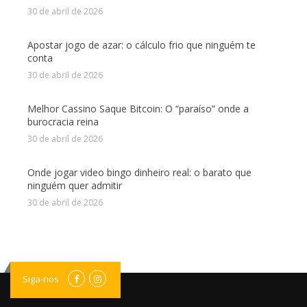
30 de abril de 2026
Apostar jogo de azar: o cálculo frio que ninguém te
conta
30 de abril de 2026
Melhor Cassino Saque Bitcoin: O “paraíso” onde a
burocracia reina
30 de abril de 2026
Onde jogar video bingo dinheiro real: o barato que
ninguém quer admitir
30 de abril de 2026
Siga-nos