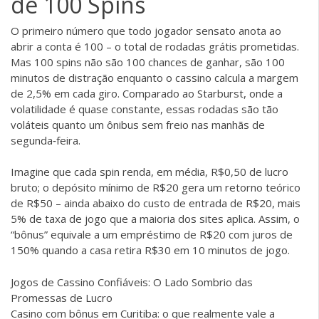
de 100 Spins
O primeiro número que todo jogador sensato anota ao
abrir a conta é 100 – o total de rodadas grátis prometidas.
Mas 100 spins não são 100 chances de ganhar, são 100
minutos de distração enquanto o cassino calcula a margem
de 2,5% em cada giro. Comparado ao Starburst, onde a
volatilidade é quase constante, essas rodadas são tão
voláteis quanto um ônibus sem freio nas manhãs de
segunda‑feira.
Imagine que cada spin renda, em média, R$0,50 de lucro
bruto; o depósito mínimo de R$20 gera um retorno teórico
de R$50 – ainda abaixo do custo de entrada de R$20, mais
5% de taxa de jogo que a maioria dos sites aplica. Assim, o
“bônus” equivale a um empréstimo de R$20 com juros de
150% quando a casa retira R$30 em 10 minutos de jogo.
Jogos de Cassino Confiáveis: O Lado Sombrio das
Promessas de Lucro
Casino com bônus em Curitiba: o que realmente vale a