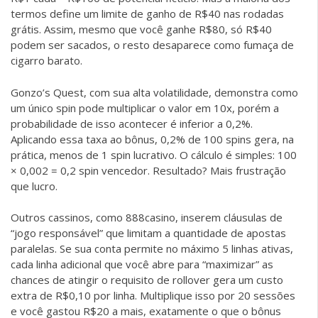
termos define um limite de ganho de R$40 nas rodadas
grátis. Assim, mesmo que você ganhe R$80, só R$40
podem ser sacados, o resto desaparece como fumaça de
cigarro barato.
Gonzo’s Quest, com sua alta volatilidade, demonstra como
um único spin pode multiplicar o valor em 10x, porém a
probabilidade de isso acontecer é inferior a 0,2%.
Aplicando essa taxa ao bônus, 0,2% de 100 spins gera, na
prática, menos de 1 spin lucrativo. O cálculo é simples: 100
× 0,002 = 0,2 spin vencedor. Resultado? Mais frustração
que lucro.
Outros cassinos, como 888casino, inserem cláusulas de
“jogo responsável” que limitam a quantidade de apostas
paralelas. Se sua conta permite no máximo 5 linhas ativas,
cada linha adicional que você abre para “maximizar” as
chances de atingir o requisito de rollover gera um custo
extra de R$0,10 por linha. Multiplique isso por 20 sessões
e você gastou R$20 a mais, exatamente o que o bônus