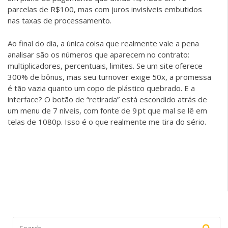
parcelas de R$100, mas com juros invisíveis embutidos
nas taxas de processamento.
Ao final do dia, a única coisa que realmente vale a pena
analisar são os números que aparecem no contrato:
multiplicadores, percentuais, limites. Se um site oferece
300% de bônus, mas seu turnover exige 50x, a promessa
é tão vazia quanto um copo de plástico quebrado. E a
interface? O botão de “retirada” está escondido atrás de
um menu de 7 níveis, com fonte de 9 pt que mal se lê em
telas de 1080p. Isso é o que realmente me tira do sério.