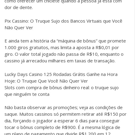
como oferecer um chiclete quando a pessoa já está com
dor de dente.
Pix Cassino: O Truque Sujo dos Bancos Virtuais que Você
Não Quer Ver
E ainda tem a história da “máquina de bônus” que promete
1.000 giros gratuitos, mas limita a aposta a R$0,01 por
giro. O valor total jogado não passa de R$10, enquanto o
cassino já arrecadou milhares em taxas de transação.
Lucky Days Casino 125 Rodadas Grátis Ganhe na Hora
Hoje: O Truque Que Você Não Quer Ver
Slots com compra de bônus dinheiro real: o truque sujo
que ninguém te conta
Não basta observar as promoções; veja as condições de
saque. Muitos cassinos só permitem retirar até R$150 por
dia, forçando o jogador a esperar 6 dias para conseguir
tocar o bônus completo de R$900. É a mesma lógica de
um plano de pagamento que divide R$1.200 em 12