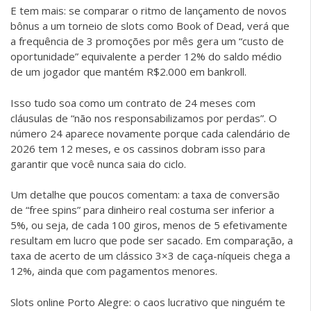
E tem mais: se comparar o ritmo de lançamento de novos
bônus a um torneio de slots como Book of Dead, verá que
a frequência de 3 promoções por mês gera um “custo de
oportunidade” equivalente a perder 12% do saldo médio
de um jogador que mantém R$2.000 em bankroll.
Isso tudo soa como um contrato de 24 meses com
cláusulas de “não nos responsabilizamos por perdas”. O
número 24 aparece novamente porque cada calendário de
2026 tem 12 meses, e os cassinos dobram isso para
garantir que você nunca saia do ciclo.
Um detalhe que poucos comentam: a taxa de conversão
de “free spins” para dinheiro real costuma ser inferior a
5%, ou seja, de cada 100 giros, menos de 5 efetivamente
resultam em lucro que pode ser sacado. Em comparação, a
taxa de acerto de um clássico 3×3 de caça-níqueis chega a
12%, ainda que com pagamentos menores.
Slots online Porto Alegre: o caos lucrativo que ninguém te