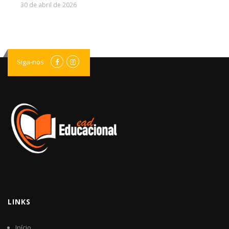
30 de abril de 2026
Siga-nos
LINKS
Início