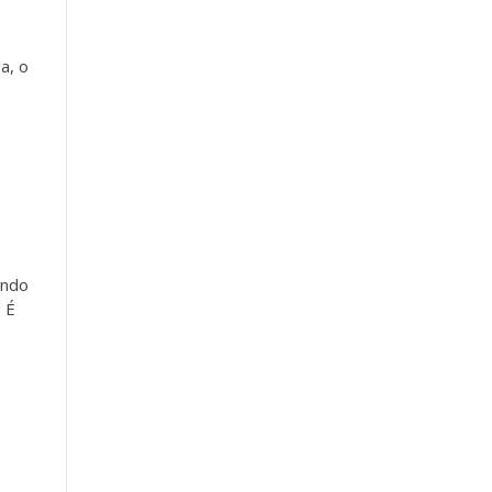
a, o
ando
. É