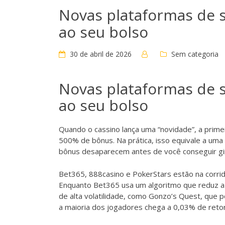
Novas plataformas de s
ao seu bolso
30 de abril de 2026
Sem categoria
Novas plataformas de s
ao seu bolso
Quando o cassino lança uma “novidade”, a prim
500% de bônus. Na prática, isso equivale a um
bônus desaparecem antes de você conseguir gi
Bet365, 888casino e PokerStars estão na corrid
Enquanto Bet365 usa um algoritmo que reduz a 
de alta volatilidade, como Gonzo’s Quest, que
a maioria dos jogadores chega a 0,03% de reto