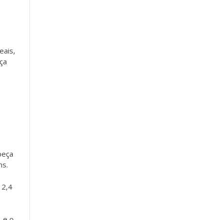
eais,
ça
peça
ns.
 2,4
 e o