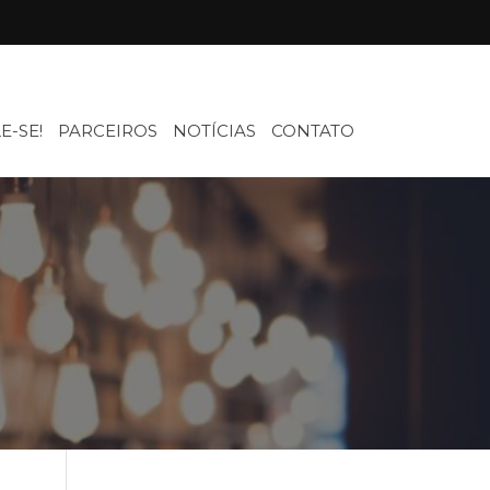
E-SE!
PARCEIROS
NOTÍCIAS
CONTATO