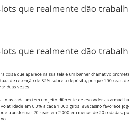
lots que realmente dão trabal
lots que realmente dão trabal
eira coisa que aparece na sua tela é um banner chamativo prome
a taxa de retenção de 85% sobre o depósito, porque 150 reais de
rar duas vezes.
a, mas cada um tem um jeito diferente de esconder as armadilha
volatilidade em 0,3% a cada 1.000 giros, 888casino favorece jog
 pode transformar 20 reais em 2.000 em menos de 50 rodadas, p
rno.