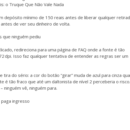
is: o Truque Que Não Vale Nada
 um depósito mínimo de 150 reais antes de liberar qualquer retirad
ntes de ver seu dinheiro de volta.
os que ninguém pediu
 clicado, redireciona para uma página de FAQ onde a fonte é tão
 dpi. Isso faz qualquer tentativa de entender as regras ser um
 tira do sério: a cor do botão “girar” muda de azul para cinza qu
e é tão fraco que até um daltonista de nível 2 perceberia o risco
 – ninguém vê, ninguém para.
m paga ingresso