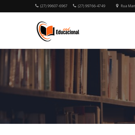
Skip
(27) 99607-6967
(27) 99766-4749
Rua Mano
to
content
EDUCAÇÃO A
DISTÂNCIA –
EAD
EDUCACIONA