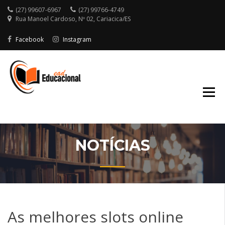
Skip
(27) 99607-6967
(27) 99766-4749
to
Rua Manoel Cardoso, Nº 02, Cariacica/ES
content
Facebook
Instagram
EDUCAÇÃO A
DISTÂNCIA – EAD
EDUCACIONAL
NOTÍCIAS
As melhores slots online