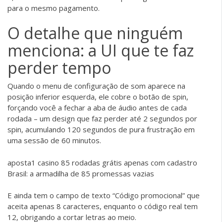
para o mesmo pagamento.
O detalhe que ninguém
menciona: a UI que te faz
perder tempo
Quando o menu de configuração de som aparece na
posição inferior esquerda, ele cobre o botão de spin,
forçando você a fechar a aba de áudio antes de cada
rodada – um design que faz perder até 2 segundos por
spin, acumulando 120 segundos de pura frustração em
uma sessão de 60 minutos.
aposta1 casino 85 rodadas grátis apenas com cadastro
Brasil: a armadilha de 85 promessas vazias
E ainda tem o campo de texto “Código promocional” que
aceita apenas 8 caracteres, enquanto o código real tem
12, obrigando a cortar letras ao meio.