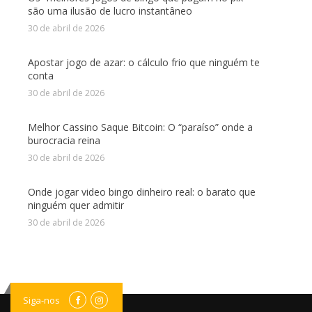
são uma ilusão de lucro instantâneo
30 de abril de 2026
Apostar jogo de azar: o cálculo frio que ninguém te
conta
30 de abril de 2026
Melhor Cassino Saque Bitcoin: O “paraíso” onde a
burocracia reina
30 de abril de 2026
Onde jogar video bingo dinheiro real: o barato que
ninguém quer admitir
30 de abril de 2026
Siga-nos