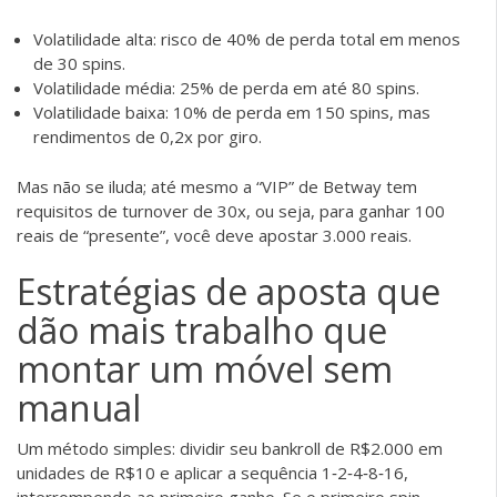
Volatilidade alta: risco de 40% de perda total em menos
de 30 spins.
Volatilidade média: 25% de perda em até 80 spins.
Volatilidade baixa: 10% de perda em 150 spins, mas
rendimentos de 0,2x por giro.
Mas não se iluda; até mesmo a “VIP” de Betway tem
requisitos de turnover de 30x, ou seja, para ganhar 100
reais de “presente”, você deve apostar 3.000 reais.
Estratégias de aposta que
dão mais trabalho que
montar um móvel sem
manual
Um método simples: dividir seu bankroll de R$2.000 em
unidades de R$10 e aplicar a sequência 1‑2‑4‑8‑16,