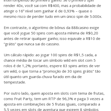
interrompendo ao primeiro ganho. Se o primeiro spin
render 40x, você sai com R$400, mas a probabilidade de
atingir o 16º nível sem ganhar é de 0,93% – quase o
mesmo risco de perder tudo em um único spin de 5.000x.
Em contraste, o algoritmo de bônus da 888casino exige
que você jogue 50 spins com aposta mínima de R$0,20
antes de retirar qualquer ganho; isso equivale a R$10 de
“grátis” que nunca sai do cassino.
Um cálculo rápido: ao jogar 100 spins de R$1,5 cada, a
chance média de tocar um símbolo wild em slot com 5
rolos é de 1,2%; portanto, espere 83 spins antes de ver
um wild, o que torna a “promoção de 30 spins grátis” tão
útil quanto um guarda-chuva furado em dia de
tempestade.
Por outro lado, quem aposta em slots com tema de frutas,
como Fruit Party, tem um RTP de 96,3% e paga 3 vezes a
aposta em combinações de 5 frutas iguais, comparado a
5,5 vezes em slots de aventura que exigem 8 símbolos