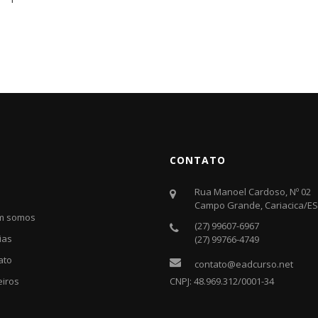
CONTATO
Rua Manoel Cardoso, Nº 02
Campo Grande, Cariacica/ES. 
m somos
(27) 99607-6967
ias
(27) 99766-4749
ato
contato@eadcurso.net
eiros
CNPJ: 48.969.312/0001-34