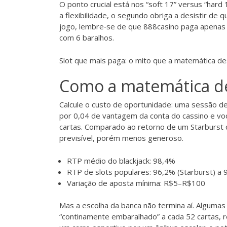
O ponto crucial está nos “soft 17” versus “har
a flexibilidade, o segundo obriga a desistir de
jogo, lembre‑se de que 888casino paga apenas
com 6 baralhos.
Slot que mais paga: o mito que a matemática de
Como a matemática de
Calcule o custo de oportunidade: uma sessão d
por 0,04 de vantagem da conta do cassino e v
cartas. Comparado ao retorno de um Starburst 
previsível, porém menos generoso.
RTP médio do blackjack: 98,4%
RTP de slots populares: 96,2% (Starburst) a
Variação de aposta mínima: R$5–R$100
Mas a escolha da banca não termina aí. Algumas
“continamente embaralhado” a cada 52 cartas, r