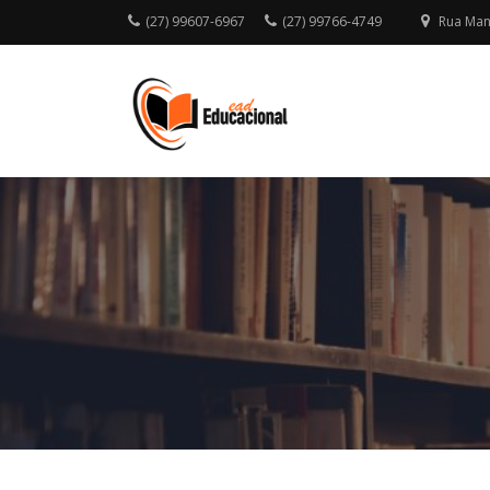
Skip
(27) 99607-6967
(27) 99766-4749
Rua Mano
to
content
EDUCAÇÃO A
DISTÂNCIA –
EAD
EDUCACIONA