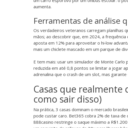
um carro esportivo por um ônibus escolar: o p
aumenta.
Ferramentas de análise 
Os verdadeiros veteranos carregam planilhas 
mãos; ao descobrir que, em 2024, a frequência
aposta em 12% para aproveitar o hi‑low advant
mais um chiclete mascado em um parque de div
E tem mais: usar um simulador de Monte Carlo p
reduzida em até 0,8 pontos se limitar a jogar 
adrenalina que o crash de um slot, mas garante
Casas que realmente d
como sair disso)
Na prática, 3 casas dominam o mercado brasilei
pode custar caro. Bet365 cobra 2% de taxa de c
888casino restringe o saque máximo a R$1.200