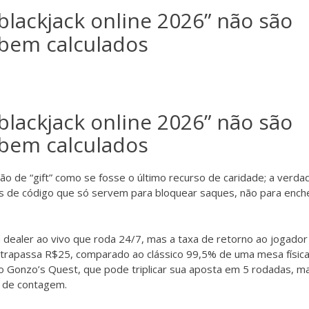
blackjack online 2026” não são
 bem calculados
blackjack online 2026” não são
 bem calculados
o de “gift” como se fosse o último recurso de caridade; a verda
s de código que só servem para bloquear saques, não para ench
dealer ao vivo que roda 24/7, mas a taxa de retorno ao jogador
ltrapassa R$25, comparado ao clássico 99,5% de uma mesa física
o Gonzo’s Quest, que pode triplicar sua aposta em 5 rodadas, m
s de contagem.