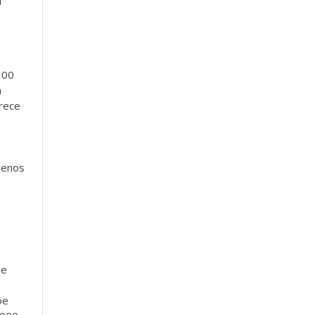
l
100
a
arece
menos
ue
õe