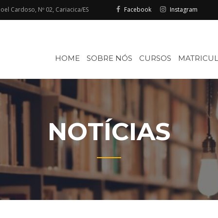
el Cardoso, Nº 02, Cariacica/ES
Facebook
Instagram
HOME
SOBRE NÓS
CURSOS
MATRICUL
L
NOTÍCIAS