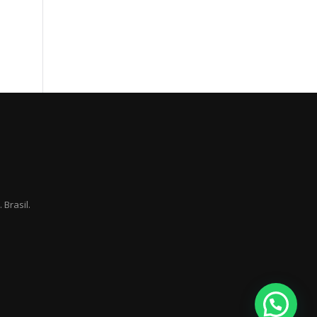
Brasil.