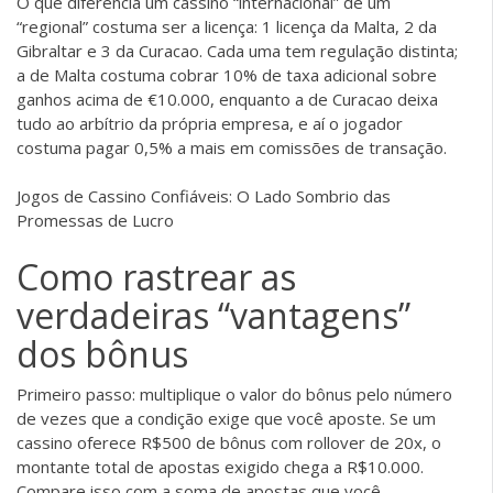
O que diferencia um cassino “internacional” de um
“regional” costuma ser a licença: 1 licença da Malta, 2 da
Gibraltar e 3 da Curacao. Cada uma tem regulação distinta;
a de Malta costuma cobrar 10% de taxa adicional sobre
ganhos acima de €10.000, enquanto a de Curacao deixa
tudo ao arbítrio da própria empresa, e aí o jogador
costuma pagar 0,5% a mais em comissões de transação.
Jogos de Cassino Confiáveis: O Lado Sombrio das
Promessas de Lucro
Como rastrear as
verdadeiras “vantagens”
dos bônus
Primeiro passo: multiplique o valor do bônus pelo número
de vezes que a condição exige que você aposte. Se um
cassino oferece R$500 de bônus com rollover de 20x, o
montante total de apostas exigido chega a R$10.000.
Compare isso com a soma de apostas que você