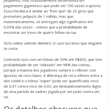
pequenos, mas ocasionalmente desembolsa um
pagamento gigantesco que pode ser 100 vezes a aposta.
Essa mecânica é similar ao “free spin” de 20 giros que
prometem jackpots de 1 milhão, mas que,
matematicamente, só entregam algo significativo em
0,03% das vezes – menos que a probabilidade de
encontrar um trevo de quatro folhas na rua.
Slots online valendo dinheiro: O caos lucrativo que ninguém
te conta
Contraste isso com um bônus de 50% até R$800, que tem
probabilidade de ser “utilizado” em 98% das contas,
porque a maioria dos jogadores cumpre o rollover com
apostas de risco baixo. A diferença de risco efetivo entre a
slot volátil e o bônus “súper” pode ser quantificada: risco
de 0,97 contra risco de 0,03, um desbalanceamento digno
de uma partida de xadrez jogada por um peão contra um
rei.