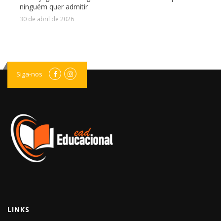
ninguém quer admitir
30 de abril de 2026
Siga-nos
LINKS