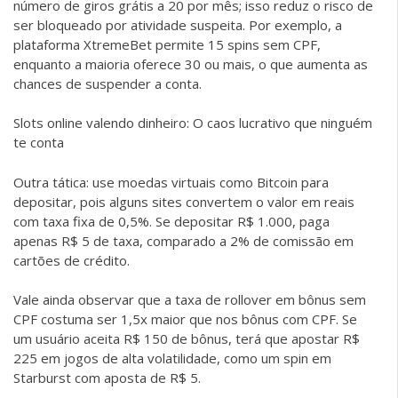
número de giros grátis a 20 por mês; isso reduz o risco de
ser bloqueado por atividade suspeita. Por exemplo, a
plataforma XtremeBet permite 15 spins sem CPF,
enquanto a maioria oferece 30 ou mais, o que aumenta as
chances de suspender a conta.
Slots online valendo dinheiro: O caos lucrativo que ninguém
te conta
Outra tática: use moedas virtuais como Bitcoin para
depositar, pois alguns sites convertem o valor em reais
com taxa fixa de 0,5%. Se depositar R$ 1.000, paga
apenas R$ 5 de taxa, comparado a 2% de comissão em
cartões de crédito.
Vale ainda observar que a taxa de rollover em bônus sem
CPF costuma ser 1,5x maior que nos bônus com CPF. Se
um usuário aceita R$ 150 de bônus, terá que apostar R$
225 em jogos de alta volatilidade, como um spin em
Starburst com aposta de R$ 5.