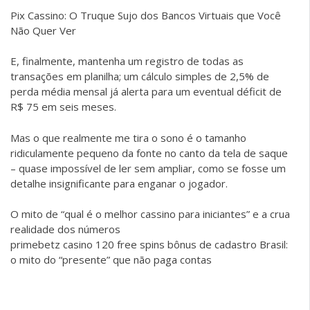
Pix Cassino: O Truque Sujo dos Bancos Virtuais que Você
Não Quer Ver
E, finalmente, mantenha um registro de todas as
transações em planilha; um cálculo simples de 2,5% de
perda média mensal já alerta para um eventual déficit de
R$ 75 em seis meses.
Mas o que realmente me tira o sono é o tamanho
ridiculamente pequeno da fonte no canto da tela de saque
– quase impossível de ler sem ampliar, como se fosse um
detalhe insignificante para enganar o jogador.
O mito de “qual é o melhor cassino para iniciantes” e a crua
realidade dos números
primebetz casino 120 free spins bônus de cadastro Brasil:
o mito do “presente” que não paga contas