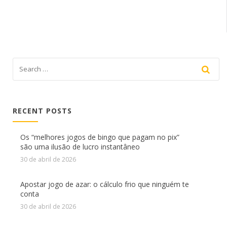
RECENT POSTS
Os “melhores jogos de bingo que pagam no pix”
são uma ilusão de lucro instantâneo
30 de abril de 2026
Apostar jogo de azar: o cálculo frio que ninguém te
conta
30 de abril de 2026