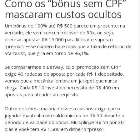
Como os “bônus sem CPF”
mascaram custos ocultos
Um bônus de 100% até R$ 500 parece um presente; na
verdade, ele vem com um rollover de 30x, ou seja,
precisar apostar R$ 15.000 para liberar o suposto
“prêmio”. Esse número bate mais que a taxa de retorno de
Starburst, que gira em torno de 96,1%.
Se compararmos o Betway, cujo “promoção sem CPF”
exige 40 rodadas de aposta por cada R$ 1 depositado,
vemos que a mecânica lembra um jackpot que nunca
chega. Cada R$ 10 investido necessita de R$ 400 em
apostas para atender ao requisito.
Outro detalhe: a maioria desses cassinos exige que o
jogador mantenha um saldo mínimo de R$ 50 durante o
período de validade do bônus. Multiplique R$ 50 por 30
dias e você tem R$ 1.500 em dinheiro “preso”.