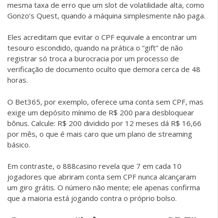
mesma taxa de erro que um slot de volatilidade alta, como
Gonzo’s Quest, quando a máquina simplesmente não paga.
Eles acreditam que evitar o CPF equivale a encontrar um
tesouro escondido, quando na prática o “gift” de não
registrar só troca a burocracia por um processo de
verificação de documento oculto que demora cerca de 48
horas.
O Bet365, por exemplo, oferece uma conta sem CPF, mas
exige um depósito mínimo de R$ 200 para desbloquear
bônus. Calcule: R$ 200 dividido por 12 meses dá R$ 16,66
por mês, o que é mais caro que um plano de streaming
básico.
Em contraste, o 888casino revela que 7 em cada 10
jogadores que abriram conta sem CPF nunca alcançaram
um giro grátis. O número não mente; ele apenas confirma
que a maioria está jogando contra o próprio bolso.