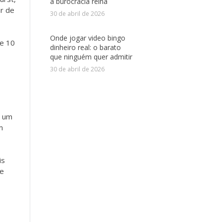
a burocracia reina
ar de
30 de abril de 2026
Onde jogar video bingo
de 10
dinheiro real: o barato
que ninguém quer admitir
30 de abril de 2026
s um
m
is
de