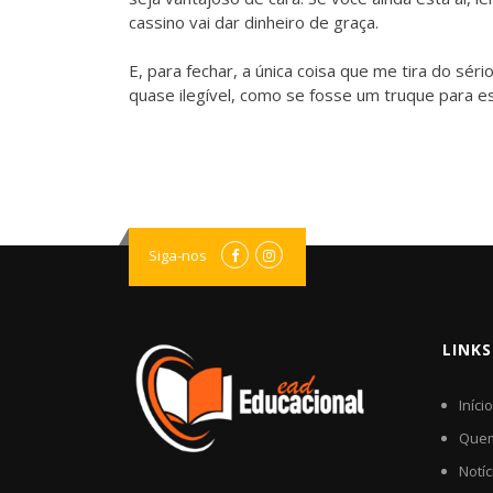
cassino vai dar dinheiro de graça.
E, para fechar, a única coisa que me tira do sé
quase ilegível, como se fosse um truque para e
Siga-nos
LINKS
Início
Que
Notíc