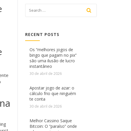
e
RECENT POSTS
e
Os “melhores jogos de
bingo que pagam no pix”
são uma ilusão de lucro
instantâneo
30 de abril de 2026
ente
o
Apostar jogo de azar: o
cálculo frio que ninguém
te conta
 na
30 de abril de 2026
Melhor Cassino Saque
ing
Bitcoin: O “paraíso” onde
urst,