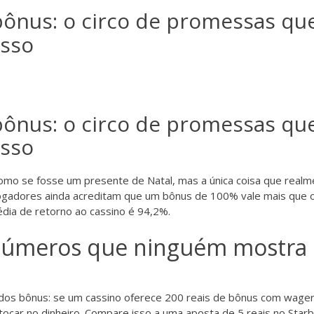
bônus: o circo de promessas qu
esso
bônus: o circo de promessas qu
esso
mo se fosse um presente de Natal, mas a única coisa que realm
jogadores ainda acreditam que um bônus de 100% vale mais que 
édia de retorno ao cassino é 94,2%.
 números que ninguém mostra
 dos bônus: se um cassino oferece 200 reais de bônus com wager
tocar no dinheiro. Compare isso a uma aposta de 5 reais no Starb