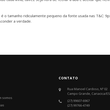
rio é o tamanho ridiculamente pequeno da fonte usada nas T&C: 9p
sconder a verdade.
CONTATO
Rua Manoel Cardoso, Nº 02
Campo Grande, Cariacica/ES. 
m somos
(27) 99607-6967
ias
(27) 99766-4749