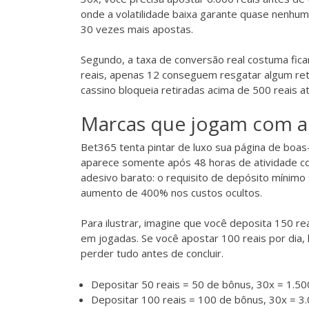
onde a volatilidade baixa garante quase nenhu
30 vezes mais apostas.
Segundo, a taxa de conversão real costuma fica
reais, apenas 12 conseguem resgatar algum ret
cassino bloqueia retiradas acima de 500 reais a
Marcas que jogam com a
Bet365 tenta pintar de luxo sua página de boas
aparece somente após 48 horas de atividade co
adesivo barato: o requisito de depósito mínimo
aumento de 400% nos custos ocultos.
Para ilustrar, imagine que você deposita 150 re
em jogadas. Se você apostar 100 reais por dia, 
perder tudo antes de concluir.
Depositar 50 reais = 50 de bônus, 30x = 1.50
Depositar 100 reais = 100 de bônus, 30x = 3