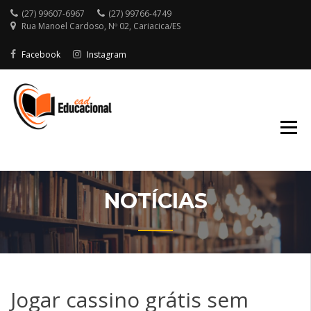
Skip
(27) 99607-6967
(27) 99766-4749
to
Rua Manoel Cardoso, Nº 02, Cariacica/ES
content
Facebook
Instagram
EDUCAÇÃO A
DISTÂNCIA – EAD
EDUCACIONAL
NOTÍCIAS
Jogar cassino grátis sem