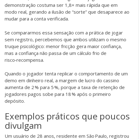
demonstração costuma ser 1,8× mais rápida que em
modo real, gerando a ilusão de “sorte” que desaparece ao
mudar para a conta verificada.
Se compararmos essa sensação com a prática de jogar
sem registro, percebemos que ambos utilizam o mesmo
truque psicológico: menor fricção gera maior confiança,
mas a confiança não passa de um cálculo frio de
risco‑recompensa.
Quando o jogador tenta replicar o comportamento de um
demo em dinheiro real, a margem de lucro do cassino
aumenta de 2 % para 5 %, porque a taxa de retenção de
jogadores pagos sobe para 18 % após o primeiro
depósito.
Exemplos práticos que poucos
divulgam
Um usuário de 28 anos, residente em São Paulo, registrou