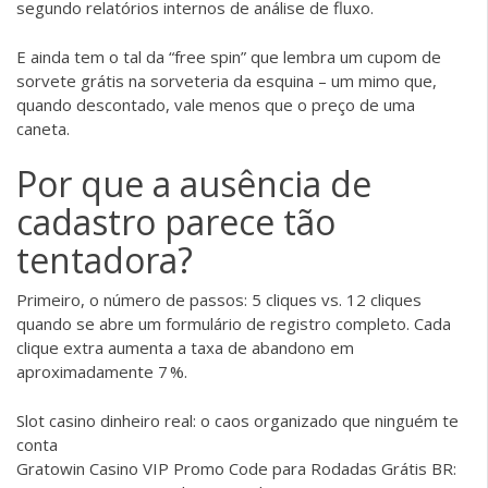
segundo relatórios internos de análise de fluxo.
E ainda tem o tal da “free spin” que lembra um cupom de
sorvete grátis na sorveteria da esquina – um mimo que,
quando descontado, vale menos que o preço de uma
caneta.
Por que a ausência de
cadastro parece tão
tentadora?
Primeiro, o número de passos: 5 cliques vs. 12 cliques
quando se abre um formulário de registro completo. Cada
clique extra aumenta a taxa de abandono em
aproximadamente 7 %.
Slot casino dinheiro real: o caos organizado que ninguém te
conta
Gratowin Casino VIP Promo Code para Rodadas Grátis BR: