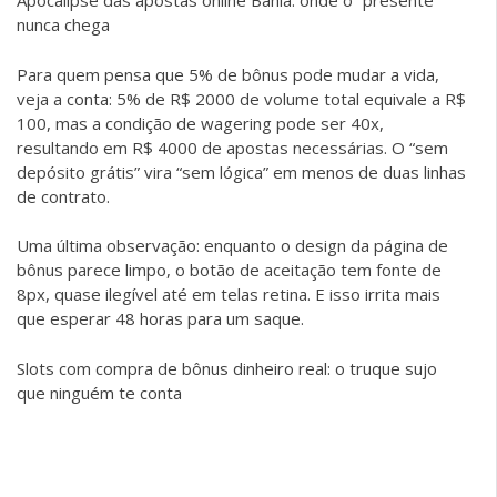
Apocalipse das apostas online Bahia: onde o “presente”
nunca chega
Para quem pensa que 5% de bônus pode mudar a vida,
veja a conta: 5% de R$ 2000 de volume total equivale a R$
100, mas a condição de wagering pode ser 40x,
resultando em R$ 4000 de apostas necessárias. O “sem
depósito grátis” vira “sem lógica” em menos de duas linhas
de contrato.
Uma última observação: enquanto o design da página de
bônus parece limpo, o botão de aceitação tem fonte de
8px, quase ilegível até em telas retina. E isso irrita mais
que esperar 48 horas para um saque.
Slots com compra de bônus dinheiro real: o truque sujo
que ninguém te conta