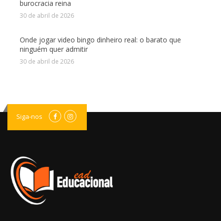
burocracia reina
30 de abril de 2026
Onde jogar video bingo dinheiro real: o barato que
ninguém quer admitir
30 de abril de 2026
Siga-nos