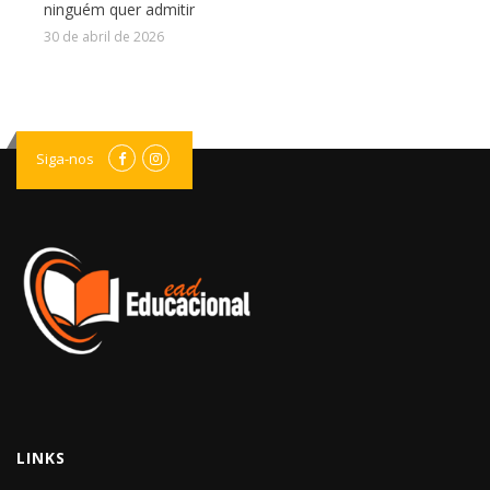
ninguém quer admitir
30 de abril de 2026
Siga-nos
LINKS