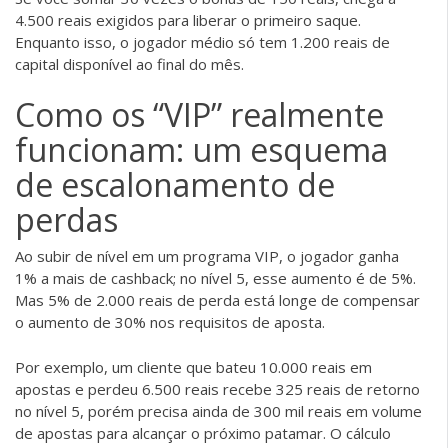
4.500 reais exigidos para liberar o primeiro saque.
Enquanto isso, o jogador médio só tem 1.200 reais de
capital disponível ao final do mês.
Como os “VIP” realmente
funcionam: um esquema
de escalonamento de
perdas
Ao subir de nível em um programa VIP, o jogador ganha
1% a mais de cashback; no nível 5, esse aumento é de 5%.
Mas 5% de 2.000 reais de perda está longe de compensar
o aumento de 30% nos requisitos de aposta.
Por exemplo, um cliente que bateu 10.000 reais em
apostas e perdeu 6.500 reais recebe 325 reais de retorno
no nível 5, porém precisa ainda de 300 mil reais em volume
de apostas para alcançar o próximo patamar. O cálculo