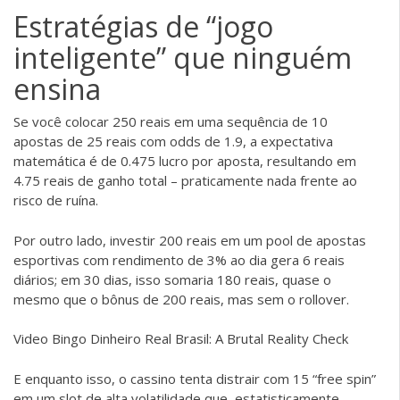
Estratégias de “jogo
inteligente” que ninguém
ensina
Se você colocar 250 reais em uma sequência de 10
apostas de 25 reais com odds de 1.9, a expectativa
matemática é de 0.475 lucro por aposta, resultando em
4.75 reais de ganho total – praticamente nada frente ao
risco de ruína.
Por outro lado, investir 200 reais em um pool de apostas
esportivas com rendimento de 3% ao dia gera 6 reais
diários; em 30 dias, isso somaria 180 reais, quase o
mesmo que o bônus de 200 reais, mas sem o rollover.
Video Bingo Dinheiro Real Brasil: A Brutal Reality Check
E enquanto isso, o cassino tenta distrair com 15 “free spin”
em um slot de alta volatilidade que, estatisticamente,