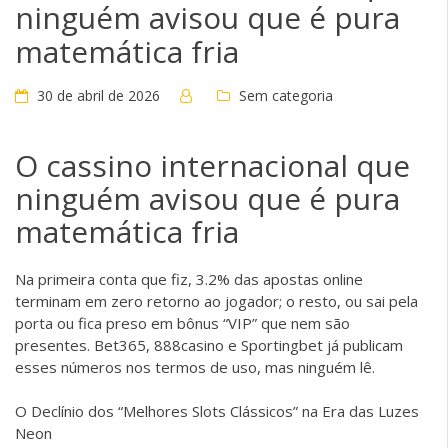
ninguém avisou que é pura
matemática fria
30 de abril de 2026
Sem categoria
O cassino internacional que
ninguém avisou que é pura
matemática fria
Na primeira conta que fiz, 3.2% das apostas online
terminam em zero retorno ao jogador; o resto, ou sai pela
porta ou fica preso em bônus “VIP” que nem são
presentes. Bet365, 888casino e Sportingbet já publicam
esses números nos termos de uso, mas ninguém lê.
O Declínio dos “Melhores Slots Clássicos” na Era das Luzes
Neon