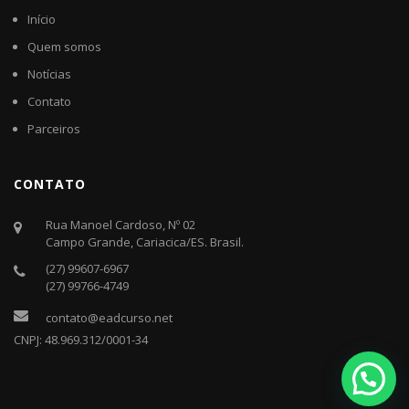
Início
Quem somos
Notícias
Contato
Parceiros
CONTATO
Rua Manoel Cardoso, Nº 02
Campo Grande, Cariacica/ES. Brasil.
(27) 99607-6967
(27) 99766-4749
contato@eadcurso.net
CNPJ: 48.969.312/0001-34