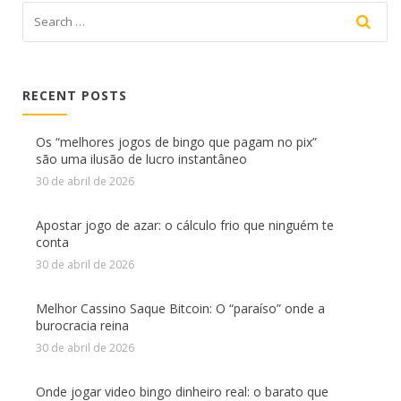
RECENT POSTS
Os “melhores jogos de bingo que pagam no pix”
são uma ilusão de lucro instantâneo
30 de abril de 2026
Apostar jogo de azar: o cálculo frio que ninguém te
conta
30 de abril de 2026
Melhor Cassino Saque Bitcoin: O “paraíso” onde a
burocracia reina
30 de abril de 2026
Onde jogar video bingo dinheiro real: o barato que