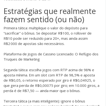
Estratégias que realmente
fazem sentido (ou não)
Primeira tática: multiplique o valor do depósito para
“sacrificar” o bônus. Se depositar R$100, o rollover de
R$10 pode ser reduzido para 20×, mas ainda assim
R$2 000 de apostas são necessários.
Plataforma de Jogos de Cassino Licenciado: O Refúgio dos
Truques de Marketing
Segunda tática: escolha jogos com RTP acima de 98% e
aposta mínima. Em um slot com RTP de 98,5% e aposta
de R$0,05, o retorno esperado por giro é R$0,04925, o
que gera perda de R$0,00075 por giro; em 10.000 giros, a
perda é de R$7,50 — ainda maior que o bônus.
Terceira tática (a mais inteligente): ignore o bônus