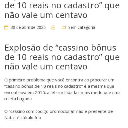
de 10 reais no cadastro” que
não vale um centavo
30 de abril de 2026
Sem categoria
Explosão de “cassino bônus
de 10 reais no cadastro” que
não vale um centavo
O primeiro problema que você encontra ao procurar um
“cassino bônus de 10 reais no cadastro” é a mesma que
encontrava em 2015: a letra miúda faz mais medo que uma
roleta bugada.
O “cassino com código promocional” não é presente de
Natal, é cálculo frio