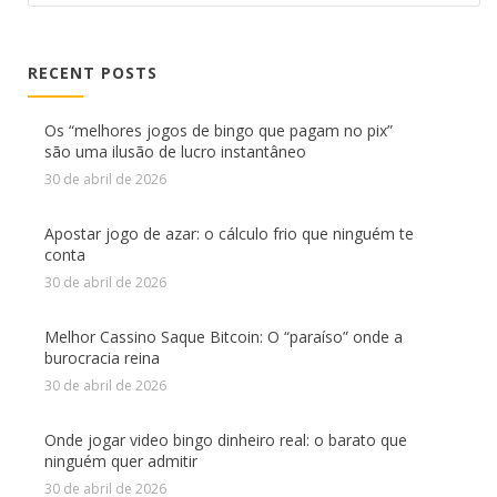
RECENT POSTS
Os “melhores jogos de bingo que pagam no pix”
são uma ilusão de lucro instantâneo
30 de abril de 2026
Apostar jogo de azar: o cálculo frio que ninguém te
conta
30 de abril de 2026
Melhor Cassino Saque Bitcoin: O “paraíso” onde a
burocracia reina
30 de abril de 2026
Onde jogar video bingo dinheiro real: o barato que
ninguém quer admitir
30 de abril de 2026