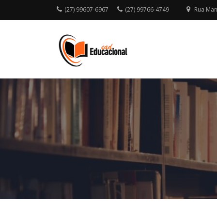
Skip
(27) 99607-6967
(27) 99766-4749
Rua Mano
to
content
EDUCAÇÃO A
DISTÂNCIA –
EAD
EDUCACIONA