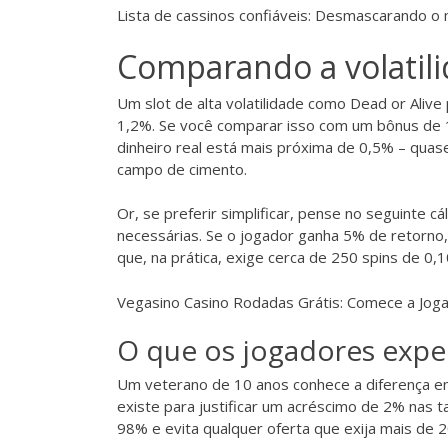
Lista de cassinos confiáveis: Desmascarando o
Comparando a volatili
Um slot de alta volatilidade como Dead or Aliv
1,2%. Se você comparar isso com um bônus de 
dinheiro real está mais próxima de 0,5% – qua
campo de cimento.
Or, se preferir simplificar, pense no seguinte 
necessárias. Se o jogador ganha 5% de retorno, 
que, na prática, exige cerca de 250 spins de 0,
Vegasino Casino Rodadas Grátis: Comece a Joga
O que os jogadores expe
Um veterano de 10 anos conhece a diferença en
existe para justificar um acréscimo de 2% nas 
98% e evita qualquer oferta que exija mais de 2