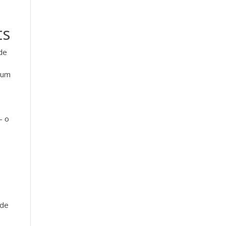
ts
de
 um
– o
 de