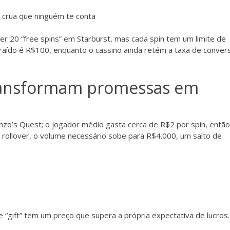
e crua que ninguém te conta
cer 20 “free spins” em Starburst, mas cada spin tem um limite de
aído é R$100, enquanto o cassino ainda retém a taxa de conver
transformam promessas em
nzo’s Quest; o jogador médio gasta cerca de R$2 por spin, então
x rollover, o volume necessário sobe para R$4.000, um salto de
e “gift” tem um preço que supera a própria expectativa de lucros.