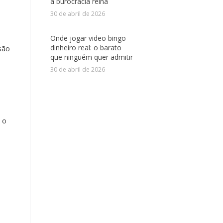
a burocracia reina
30 de abril de 2026
Onde jogar video bingo
dinheiro real: o barato
são
que ninguém quer admitir
30 de abril de 2026
 o