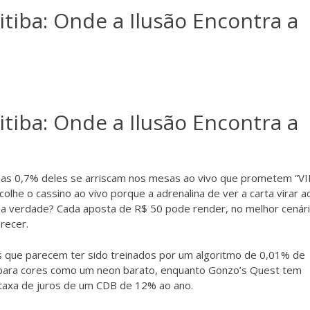
tiba: Onde a Ilusão Encontra a
tiba: Onde a Ilusão Encontra a
enas 0,7% deles se arriscam nos mesas ao vivo que prometem “VI
olhe o cassino ao vivo porque a adrenalina de ver a carta virar a
a verdade? Cada aposta de R$ 50 pode render, no melhor cenári
recer.
s que parecem ter sido treinados por um algoritmo de 0,01% de
spara cores como um neon barato, enquanto Gonzo’s Quest tem
a taxa de juros de um CDB de 12% ao ano.