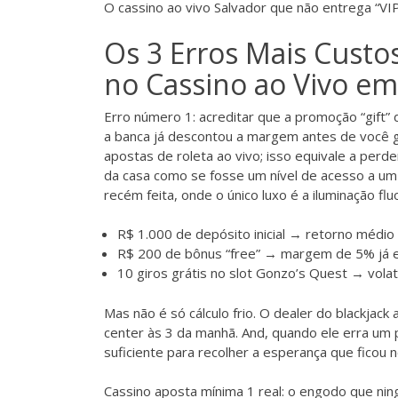
O cassino ao vivo Salvador que não entrega “VIP
Os 3 Erros Mais Custo
no Cassino ao Vivo em
Erro número 1: acreditar que a promoção “gift” 
a banca já descontou a margem antes de você g
apostas de roleta ao vivo; isso equivale a per
da casa como se fosse um nível de acesso a um c
recém feita, onde o único luxo é a iluminação fl
R$ 1.000 de depósito inicial → retorno médio
R$ 200 de bônus “free” → margem de 5% já e
10 giros grátis no slot Gonzo’s Quest → volat
Mas não é só cálculo frio. O dealer do blackja
center às 3 da manhã. And, quando ele erra um
suficiente para recolher a esperança que ficou n
Cassino aposta mínima 1 real: o engodo que ni