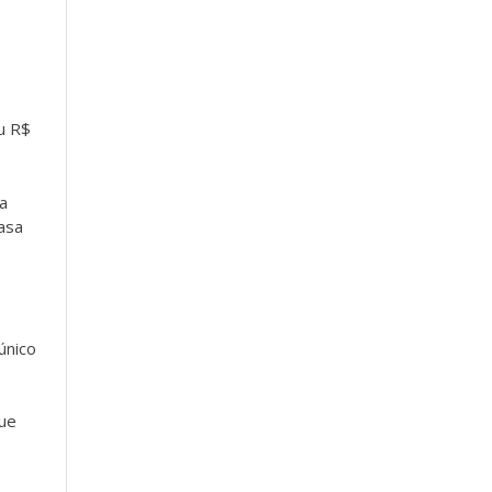
ou R$
a
asa
único
que