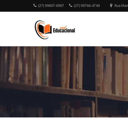
Skip
(27) 99607-6967
(27) 99766-4749
Rua Mano
to
content
EDUCAÇÃO A
DISTÂNCIA –
EAD
EDUCACIONA