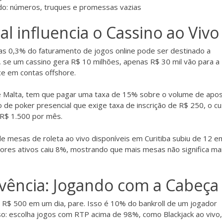
do: números, truques e promessas vazias
l influencia o Cassino ao Vivo
as 0,3% do faturamento de jogos online pode ser destinado a
ue, se um cassino gera R$ 10 milhões, apenas R$ 30 mil vão para a
ce em contas offshore.
de Malta, tem que pagar uma taxa de 15% sobre o volume de apo
o de poker presencial que exige taxa de inscrição de R$ 250, o c
m R$ 1.500 por mês.
 mesas de roleta ao vivo disponíveis em Curitiba subiu de 12 e
res ativos caiu 8%, mostrando que mais mesas não significa ma
ivência: Jogando com a Cabeça
e R$ 500 em um dia, pare. Isso é 10% do bankroll de um jogador
: escolha jogos com RTP acima de 98%, como Blackjack ao vivo,