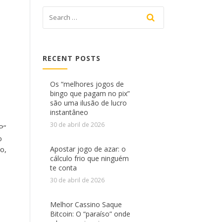
RECENT POSTS
Os “melhores jogos de
bingo que pagam no pix”
são uma ilusão de lucro
instantâneo
30 de abril de 2026
P”
o
Apostar jogo de azar: o
o,
cálculo frio que ninguém
te conta
30 de abril de 2026
Melhor Cassino Saque
Bitcoin: O “paraíso” onde