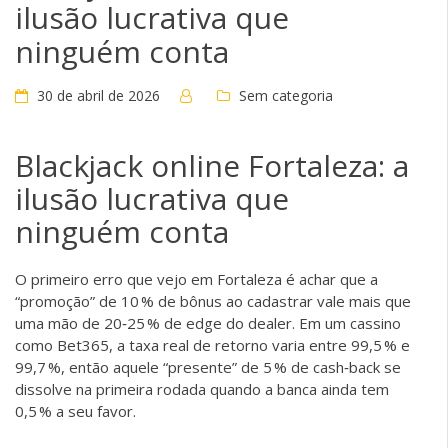
ilusão lucrativa que
ninguém conta
30 de abril de 2026
Sem categoria
Blackjack online Fortaleza: a
ilusão lucrativa que
ninguém conta
O primeiro erro que vejo em Fortaleza é achar que a
“promoção” de 10 % de bônus ao cadastrar vale mais que
uma mão de 20‑25 % de edge do dealer. Em um cassino
como Bet365, a taxa real de retorno varia entre 99,5 % e
99,7 %, então aquele “presente” de 5 % de cash‑back se
dissolve na primeira rodada quando a banca ainda tem
0,5 % a seu favor.