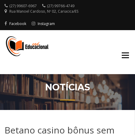
Skip
(27) 99607-6967
(27) 99766-4749
to
Rua Manoel Cardoso, Nº 02, Cariacica/ES
content
Facebook
Instagram
EDUCAÇÃO A
DISTÂNCIA – EAD
EDUCACIONAL
NOTÍCIAS
Betano casino bônus sem