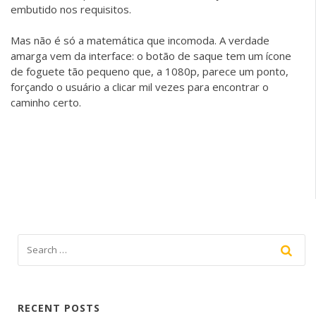
embutido nos requisitos.
Mas não é só a matemática que incomoda. A verdade
amarga vem da interface: o botão de saque tem um ícone
de foguete tão pequeno que, a 1080p, parece um ponto,
forçando o usuário a clicar mil vezes para encontrar o
caminho certo.
RECENT POSTS