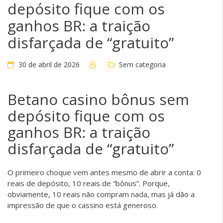
depósito fique com os
ganhos BR: a traição
disfarçada de “gratuito”
30 de abril de 2026
Sem categoria
Betano casino bônus sem
depósito fique com os
ganhos BR: a traição
disfarçada de “gratuito”
O primeiro choque vem antes mesmo de abrir a conta: 0
reais de depósito, 10 reais de “bônus”. Porque,
obviamente, 10 reais não compram nada, mas já dão a
impressão de que o cassino está generoso.